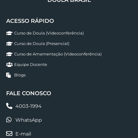
ACESSO RÁPIDO
Curso de Doula (Videoconferência)
Curso de Doula (Presencial)
Curso de Amamentação (Videoconferência)
Equipe Docente
Blogs
FALE CONOSCO
4003-1994
WhatsApp
E-mail