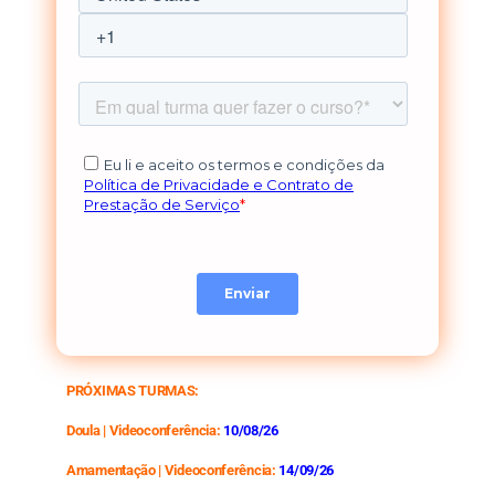
PRÓXIMAS TURMAS:
Doula | Videoconferência:
10/08/26
Amamentação | Videoconferência:
14/09/
26