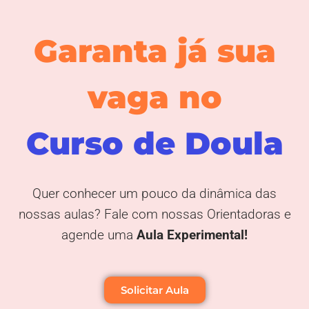
Garanta já sua
vaga no
Curso de Doula
Quer conhecer um pouco da dinâmica das
nossas aulas? Fale com nossas Orientadoras e
agende uma
Aula Experimental
!
Solicitar Aula