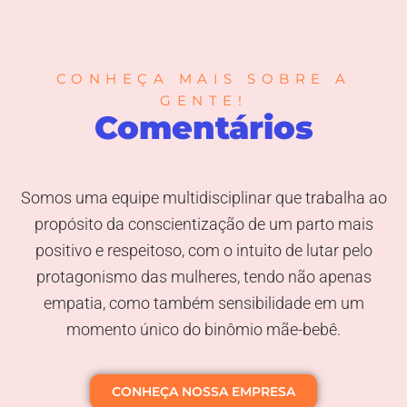
CONHEÇA MAIS SOBRE A
GENTE!
Comentários
Somos uma equipe multidisciplinar que trabalha ao
propósito da conscientização de um parto mais
positivo e respeitoso, com o intuito de lutar pelo
protagonismo das mulheres, tendo não apenas
empatia, como também sensibilidade em um
momento único do binômio mãe-bebê.
CONHEÇA NOSSA EMPRESA