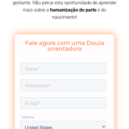
gestante.
Não perca esta oportunidade de aprender
mais sobre a
humanização do parto
e do
nascimento!
Fale agora com uma Doula
orientadora