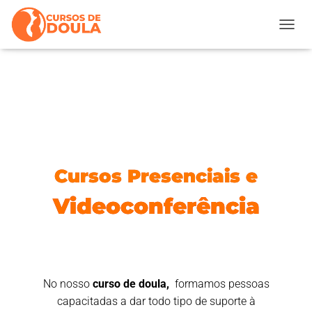
ALTER
Cursos Presenciais e
Videoconferência
No nosso
curso de doula,
formamos pessoas
capacitadas a dar todo tipo de suporte à