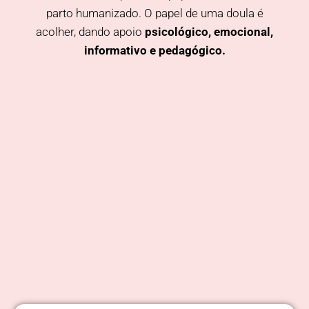
parto humanizado. O papel de uma doula é
acolher, dando apoio
psicológico, emocional,
informativo e pedagógico.