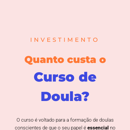
INVESTIMENTO
Quanto custa o
Curso de
Doula?
O curso é voltado para a formação de doulas
conscientes de que o seu papel é
essencial
no