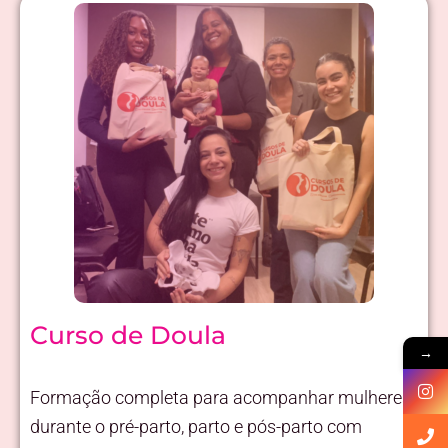
Curso de Doula
→
Formação completa para acompanhar mulheres
durante o pré-parto, parto e pós-parto com