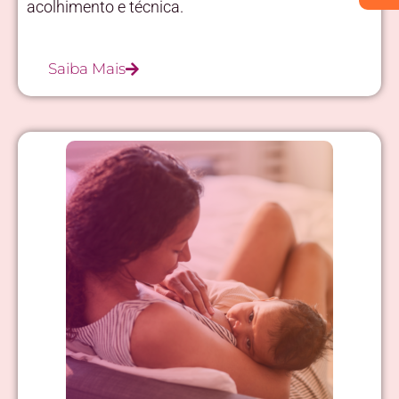
acolhimento e técnica.
Saiba Mais