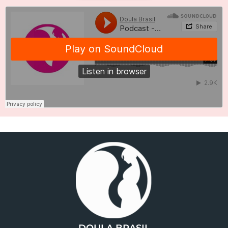
DOULA BRASIL