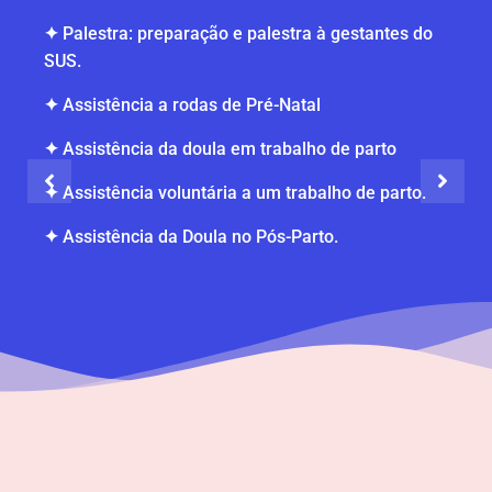
✦
Palestra: preparação e palestra à gestantes do
SUS.
✦
Assistência a rodas de Pré-Natal
✦
Assistência da doula em trabalho de parto
✦
Assistência voluntária a um trabalho de parto.
✦
Assistência da Doula no Pós-Parto.