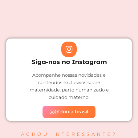
Siga-nos no Instagram
Acompanhe nossas novidades e
conteúdos exclusivos sobre
maternidade, parto humanizado e
cuidado materno.
@doula.brasil
ACHOU INTERESSANTE?