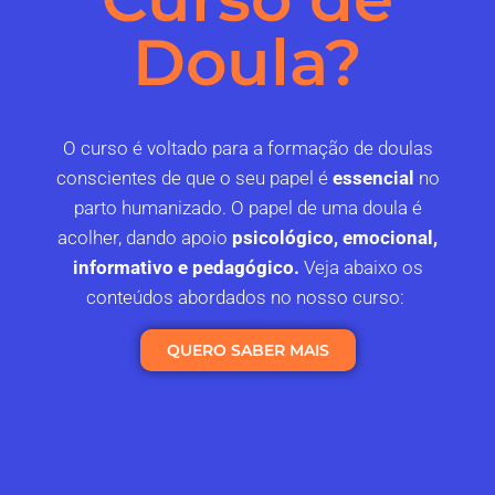
Doula?
O curso é voltado para a formação de doulas
conscientes de que o seu papel é
essencial
no
parto humanizado. O papel de uma doula é
acolher, dando apoio
psicológico, emocional,
informativo e pedagógico.
Veja abaixo os
conteúdos abordados no nosso curso:
QUERO SABER MAIS