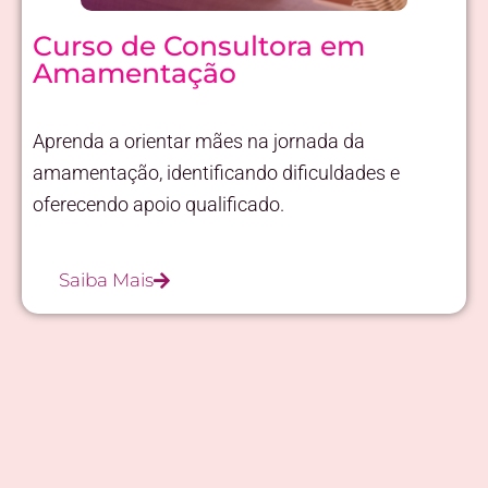
Curso de Consultora em
Amamentação
Aprenda a orientar mães na jornada da
amamentação, identificando dificuldades e
oferecendo apoio qualificado.
Saiba Mais