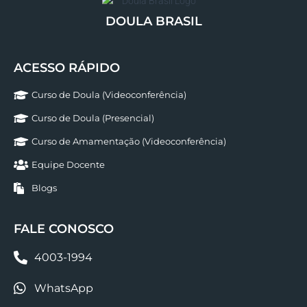
DOULA BRASIL
ACESSO RÁPIDO
Curso de Doula (Videoconferência)
Curso de Doula (Presencial)
Curso de Amamentação (Videoconferência)
Equipe Docente
Blogs
FALE CONOSCO
4003-1994
WhatsApp