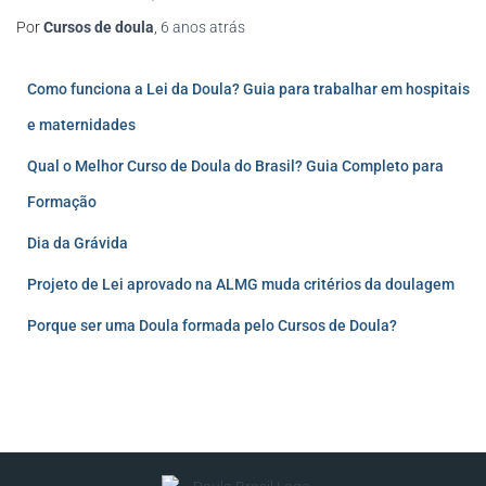
Por
Cursos de doula
,
6 anos
atrás
Como funciona a Lei da Doula? Guia para trabalhar em hospitais
e maternidades
Qual o Melhor Curso de Doula do Brasil? Guia Completo para
Formação
Dia da Grávida
Projeto de Lei aprovado na ALMG muda critérios da doulagem
Porque ser uma Doula formada pelo Cursos de Doula?