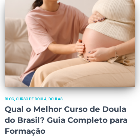
BLOG
CURSO DE DOULA
DOULAS
Qual o Melhor Curso de Doula
do Brasil? Guia Completo para
Formação