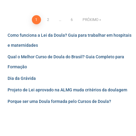
1
2
…
6
PRÓXIMO
Como funciona a Lei da Doula? Guia para trabalhar em hospitais
e maternidades
Qual o Melhor Curso de Doula do Brasil? Guia Completo para
Formação
Dia da Grávida
Projeto de Lei aprovado na ALMG muda critérios da doulagem
Porque ser uma Doula formada pelo Cursos de Doula?