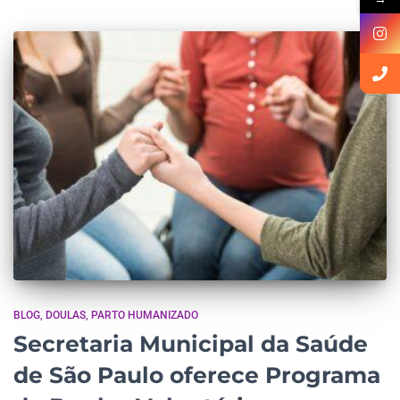
BLOG
DOULAS
PARTO HUMANIZADO
Secretaria Municipal da Saúde
de São Paulo oferece Programa