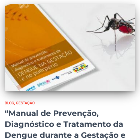
BLOG
GESTAÇÃO
“Manual de Prevenção,
Diagnóstico e Tratamento da
Dengue durante a Gestação e