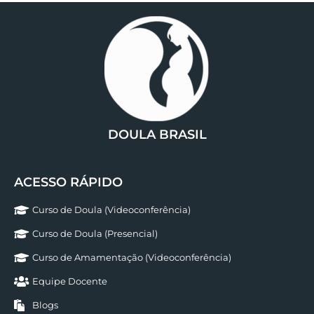
DOULA BRASIL
ACESSO RÁPIDO
Curso de Doula (Videoconferência)
Curso de Doula (Presencial)
Curso de Amamentação (Videoconferência)
Equipe Docente
Blogs