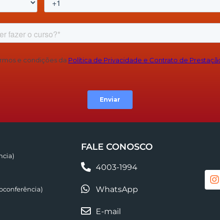
FALE CONOSCO
ncia)
4003-1994
WhatsApp
conferência)
E-mail