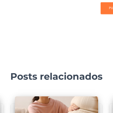
Posts relacionados