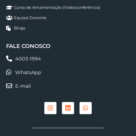
Curso de Amamentação (Videoconferência)
Equipe Docente
Blogs
FALE CONOSCO
4003-1994
WhatsApp
E-mail