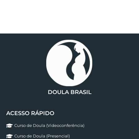
DOULA BRASIL
ACESSO RÁPIDO
Curso de Doula (Videoconferência)
Curso de Doula (Presencial)